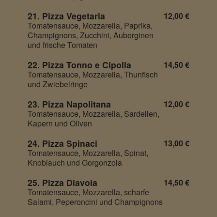
21. Pizza Vegetaria
12,00 €
Tomatensauce, Mozzarella, Paprika,
Champignons, Zucchini, Auberginen
und frische Tomaten
22. Pizza Tonno e Cipolla
14,50 €
Tomatensauce, Mozzarella, Thunfisch
und Zwiebelringe
23. Pizza Napolitana
12,00 €
Tomatensauce, Mozzarella, Sardellen,
Kapern und Oliven
24. Pizza Spinaci
13,00 €
Tomatensauce, Mozzarella, Spinat,
Knoblauch und Gorgonzola
25. Pizza Diavola
14,50 €
Tomatensauce, Mozzarella, scharfe
Salami, Peperoncini und Champignons