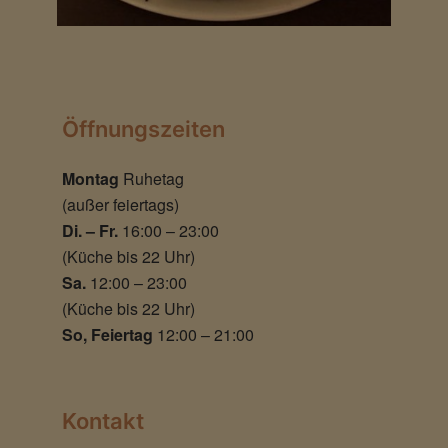
Öffnungszeiten
Montag
Ruhetag
(außer feiertags)
Di. – Fr.
16:00 – 23:00
(Küche bis 22 Uhr)
Sa.
12:00 – 23:00
(Küche bis 22 Uhr)
So, Feiertag
12:00 – 21:00
Kontakt